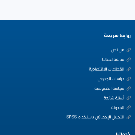
روابط سريعة
من نحن
سابقة اعمالنا
القطاعات الاقتصادية
دراسات الجدوي
سياسة الخصوصية
أسئلة شائعة
المدونة
التحليل الإحصائي باستخدام SPSS
خدماتنا