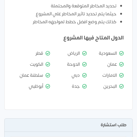
تحديد المخاطر المتوقعة والمحتملة
حيثما يتم تحديد تاثير المخاطر علي المشروع
كذلك يتم وضع افضل خطط لمواجهه المخاطر
الدول المتاح فيها المشروع
السعودية
الرياض
قطر
عمان
الدوحة
الكويت
الامارات
دبي
سلطنة عمان
البحرين
جدة
أبوظبي
طلب استشارة