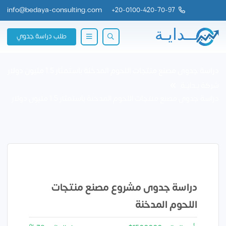
info@bedaya-consulting.com
+
20-0100-420-70-97
طلب دراسة جدوي
دراسة جدوى مصنع منتجات اللحوم المدخنة باستمثار 1.5 مليون دولار
شركة بــدايــة
دراسة جدوى مصنع منتجات اللحوم المدخنة باستمثار 1.5 مليون دولار
دراسة جدوى مشروع مصنع منتجات
اللحوم المدخنة