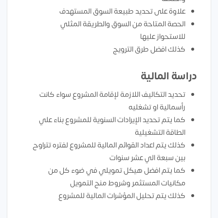
علاوة على تحديد طبيعة السوق المستهدف
الحصة المتاحة من السوق والطريقة المثلي
للاستحواز عليها
كذلك افضل طرق الترويج
دراسة المالية
تحديد التكاليف اللازمة لإقامة المشروع سواء كانت
رأسمالية او تشغليه
كما يتم تحديد الإيرادات السنوية للمشروع بناء علي
الطاقة التشغيلية
كذلك يتم اعداد القوائم المالية للمشروع لفتره تتراوح
بين سبعة الي عشر سنوات
كما يتم افضل هيكل تمويلي في ضوء كل من
مكانيات المستثمر وشروط منح التمويل
كذلك يتم تحليل المؤشرات المالية للمشروع