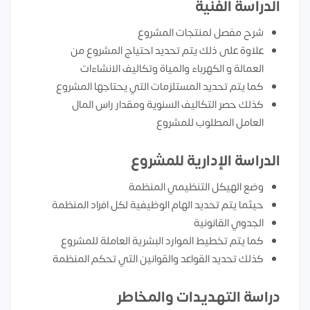
الدراسة الفنية
شرح مفصل لمنتجات المشروع
علاوة على ذلك يتم تحديد احتياج المشروع من
العمالة و الكهرباء والمياة وتكاليف الانشاءات
كما يتم تحديد المستلزمات التي يحتاجها المشروع
كذلك حصر التكاليف السنوية ومقدار راس المال
العامل المطلوب للمشروع
الدراسة الإدارية للمشروع
وضع الهيكل التنظيمي المنظمة
حيثما يتم تحديد الهام الوظيفية لكل افراد المنظمة
الجدوي القانونية
كما يتم تخطيط الموارد البشرية العاملة للمشروع
كذلك تحديد القواعد والقوانين التي تحكم المنظمة
دراسة التهديدات والمخاطر