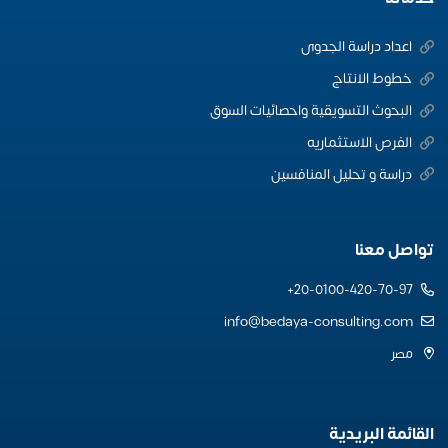
اعداد دراسة الجدوى
خطوط الانتاج
البحوث التسويقية واحصائيات السوق
الفرص الاستثماريه
دراسة و تحليل المنافسين
تواصل معنا
20-0100-420-70-97+
info@bedaya-consulting.com
مصر
القائمة البريدية