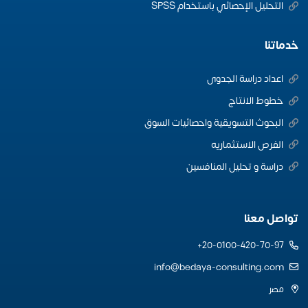
التحليل الإحصائي باستخدام SPSS
خدماتنا
اعداد دراسة الجدوى
خطوط الانتاج
البحوث التسويقية واحصائيات السوق
الفرص الاستثماريه
دراسة و تحليل المنافسين
تواصل معنا
20-0100-420-70-97+
info@bedaya-consulting.com
مصر