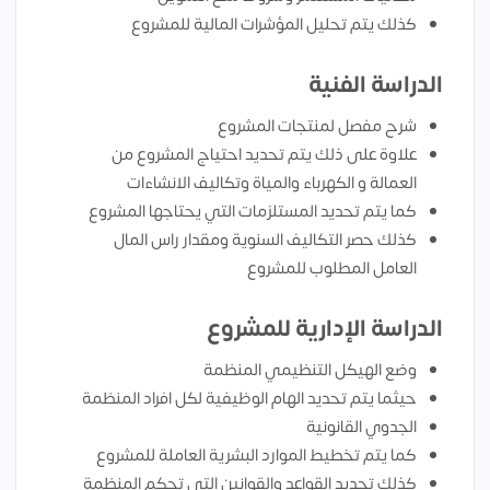
كذلك يتم تحليل المؤشرات المالية للمشروع
الدراسة الفنية
شرح مفصل لمنتجات المشروع
علاوة على ذلك يتم تحديد احتياج المشروع من
العمالة و الكهرباء والمياة وتكاليف الانشاءات
كما يتم تحديد المستلزمات التي يحتاجها المشروع
كذلك حصر التكاليف السنوية ومقدار راس المال
العامل المطلوب للمشروع
الدراسة الإدارية للمشروع
وضع الهيكل التنظيمي المنظمة
حيثما يتم تحديد الهام الوظيفية لكل افراد المنظمة
الجدوي القانونية
كما يتم تخطيط الموارد البشرية العاملة للمشروع
كذلك تحديد القواعد والقوانين التي تحكم المنظمة