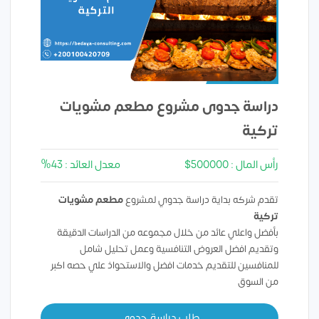
دراسة جدوى مشروع مطعم مشويات
تركية
رأس المال : 500000$
معدل العائد : 43%
تقدم شركه بداية دراسة جدوي لمشروع
مطعم مشويات
تركية
بأفضل واعلي عائد من خلال مجموعه من الدراسات الدقيقة
وتقديم افضل العروض التنافسية وعمل تحليل شامل
للمنافسين للتقديم خدمات افضل والاستحواذ علي حصه اكبر
من السوق
طلب دراسة جدوي