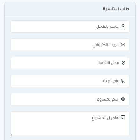
طلب استشارة