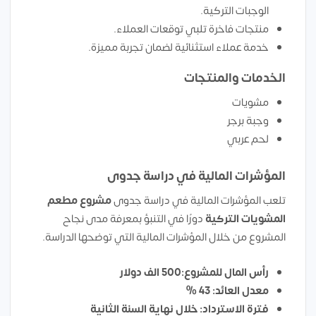
الوجبات التركية.
منتجات فاخرة تلبي توقعات العملاء.
خدمة عملاء استثنائية لضمان تجربة مميزة.
الخدمات والمنتجات
مشويات
وجبة برجر
لحم عربي
المؤشرات المالية في دراسة جدوى
تلعب المؤشرات المالية في دراسة جدوى
مشروع
مطعم
المشويات التركية
دورًا في التنبؤ بمعرفة مدى نجاح
المشروع من خلال المؤشرات المالية التي توضحها الدراسة.
رأس المال للمشروع:500 الف دولار
معدل العائد: 43 %
فترة الاسترداد: خلال نهاية السنة الثانية