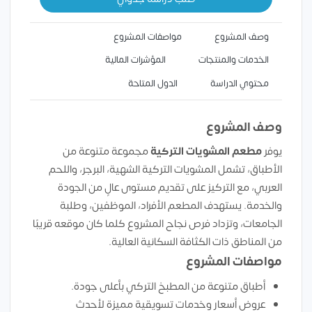
وصف المشروع
مواصفات المشروع
الخدمات والمنتجات
المؤشرات المالية
محتوي الدراسة
الدول المتاحة
وصف المشروع
يوفر
مطعم المشويات التركية
مجموعة متنوعة من
الأطباق، تشمل المشويات التركية الشهية، البرجر، واللحم
العربي، مع التركيز على تقديم مستوى عالٍ من الجودة
والخدمة. يستهدف المطعم الأفراد، الموظفين، وطلبة
الجامعات، وتزداد فرص نجاح المشروع كلما كان موقعه قريبًا
من المناطق ذات الكثافة السكانية العالية.
مواصفات المشروع
أطباق متنوعة من المطبخ التركي بأعلى جودة.
عروض أسعار وخدمات تسويقية مميزة لأحدث