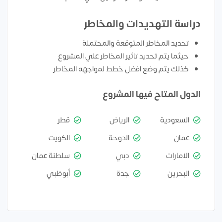
دراسة التهديدات والمخاطر
تحديد المخاطر المتوقعة والمحتملة
حيثما يتم تحديد تاثير المخاطر علي المشروع
كذلك يتم وضع افضل خطط لمواجهه المخاطر
الدول المتاح فيها المشروع
السعودية
الرياض
قطر
عمان
الدوحة
الكويت
الامارات
دبي
سلطنة عمان
البحرين
جدة
أبوظبي