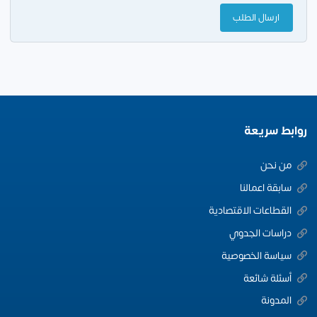
روابط سريعة
من نحن
سابقة اعمالنا
القطاعات الاقتصادية
دراسات الجدوي
سياسة الخصوصية
أسئلة شائعة
المدونة