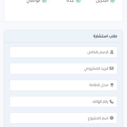
البحرين
جدة
أبوظبي
طلب استشارة