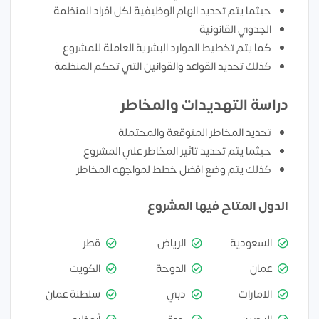
حيثما يتم تحديد الهام الوظيفية لكل افراد المنظمة
الجدوي القانونية
كما يتم تخطيط الموارد البشرية العاملة للمشروع
كذلك تحديد القواعد والقوانين التي تحكم المنظمة
دراسة التهديدات والمخاطر
تحديد المخاطر المتوقعة والمحتملة
حيثما يتم تحديد تاثير المخاطر علي المشروع
كذلك يتم وضع افضل خطط لمواجهه المخاطر
الدول المتاح فيها المشروع
السعودية
الرياض
قطر
عمان
الدوحة
الكويت
الامارات
دبي
سلطنة عمان