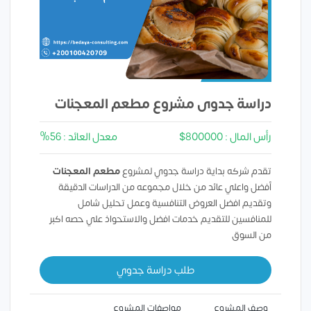
دراسة جدوى مشروع مطعم المعجنات
رأس المال : 800000$
معدل العائد : 56%
تقدم شركه بداية دراسة جدوي لمشروع
مطعم المعجنات
أفضل واعلي عائد من خلال مجموعه من الدراسات الدقيقة
وتقديم افضل العروض التنافسية وعمل تحليل شامل
للمنافسين للتقديم خدمات افضل والاستحواذ علي حصه اكبر
من السوق
طلب دراسة جدوي
وصف المشروع
مواصفات المشروع