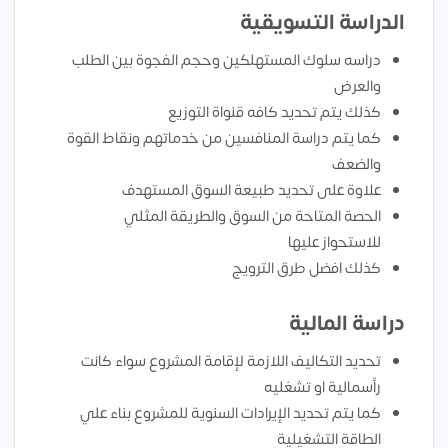
الدراسة التسويقية
دراسه سلوك المستهلكين وحجم الفجوة بين الطلب
والعرض
كذلك يتم تحديد كافه قنواة التوزيع
كما يتم دراسة المنافسين من خدماتهم ونقاط القوة
والضعف
علاوة على تحديد طبيعة السوق المستهدف
الحصة المتاحة من السوق والطريقة المثلي
للاستحواز عليها
كذلك افضل طرق الترويج
دراسة المالية
تحديد التكاليف اللازمة لإقامة المشروع سواء كانت
رأسمالية او تشغليه
كما يتم تحديد الإيرادات السنوية للمشروع بناء علي
الطاقة التشغيلية