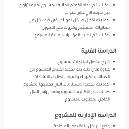
كذلك يتم اعداد القوائم المالية للمشروع لفتره تتراوح
بين سبعة الي عشر سنوات
كما يتم افضل هيكل تمويلي في ضوء كل من
مكانيات المستثمر وشروط منح التمويل
كذلك يتم تحليل المؤشرات المالية للمشروع
الدراسة الفنية
شرح مفصل لمنتجات المشروع
علاوة على ذلك يتم تحديد احتياج المشروع من
العمالة و الكهرباء والمياة وتكاليف الانشاءات
كما يتم تحديد المستلزمات التي يحتاجها المشروع
كذلك حصر التكاليف السنوية ومقدار راس المال
العامل المطلوب للمشروع
الدراسة الإدارية للمشروع
وضع الهيكل التنظيمي المنظمة