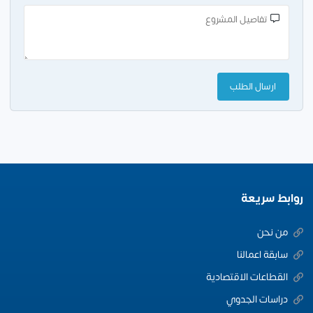
روابط سريعة
من نحن
سابقة اعمالنا
القطاعات الاقتصادية
دراسات الجدوي