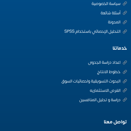
سياسة الخصوصية
أسئلة شائعة
المدونة
التحليل الإحصائي باستخدام SPSS
خدماتنا
اعداد دراسة الجدوى
خطوط الانتاج
البحوث التسويقية واحصائيات السوق
الفرص الاستثماريه
دراسة و تحليل المنافسين
تواصل معنا