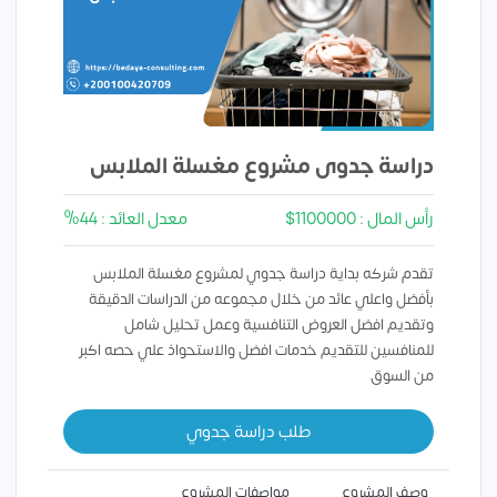
دراسة جدوى مشروع مغسلة الملابس
رأس المال : 1100000$
معدل العائد : 44%
تقدم شركه بداية دراسة جدوي لمشروع مغسلة الملابس
بأفضل واعلي عائد من خلال مجموعه من الدراسات الدقيقة
وتقديم افضل العروض التنافسية وعمل تحليل شامل
للمنافسين للتقديم خدمات افضل والاستحواذ علي حصه اكبر
من السوق
طلب دراسة جدوي
وصف المشروع
مواصفات المشروع