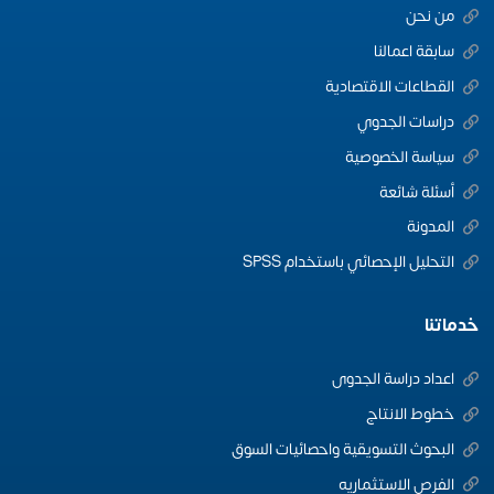
من نحن
سابقة اعمالنا
القطاعات الاقتصادية
دراسات الجدوي
سياسة الخصوصية
أسئلة شائعة
المدونة
التحليل الإحصائي باستخدام SPSS
خدماتنا
اعداد دراسة الجدوى
خطوط الانتاج
البحوث التسويقية واحصائيات السوق
الفرص الاستثماريه