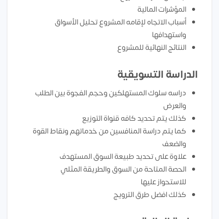
المؤشرات المالية
أسباب الاتجاه لإقامه المشروع تحليل الأسواق
واستهدافها
النتائج النهائية للمشروع
الدراسة التسويقية
دراسه سلوك المستهلكين وحجم الفجوة بين الطلب
والعرض
كذلك يتم تحديد كافه قنواة التوزيع
كما يتم دراسة المنافسين من خدماتهم ونقاط القوة
والضعف
علاوة على تحديد طبيعة السوق المستهدف
الحصة المتاحة من السوق والطريقة المثلي
للاستحواز عليها
كذلك افضل طرق الترويج