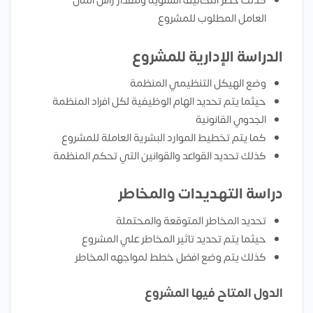
كذلك حصر التكاليف السنوية ومقدار راس المال
العامل المطلوب للمشروع
الدراسة الإدارية للمشروع
وضع الهيكل التنظيمي المنظمة
حيثما يتم تحديد الهام الوظيفية لكل افراد المنظمة
الجدوي القانونية
كما يتم تخطيط الموارد البشرية العاملة للمشروع
كذلك تحديد القواعد والقوانين التي تحكم المنظمة
دراسة التهديدات والمخاطر
تحديد المخاطر المتوقعة والمحتملة
حيثما يتم تحديد تاثير المخاطر علي المشروع
كذلك يتم وضع افضل خطط لمواجهه المخاطر
الدول المتاح فيها المشروع