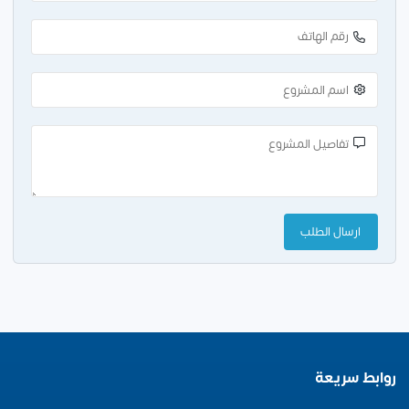
روابط سريعة