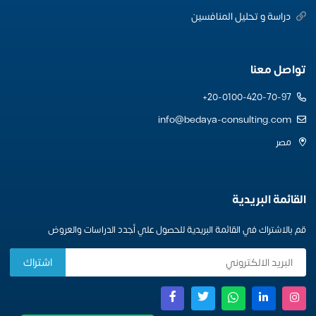
دراسة و تحليل المنافسين
تواصل معنا
20-0100-420-70-97+
info@bedaya-consulting.com
مصر
القائمة البريدية
قم بالاشتراك في القائمة البريدية للحصول علي أجدد الدراسات والعروض