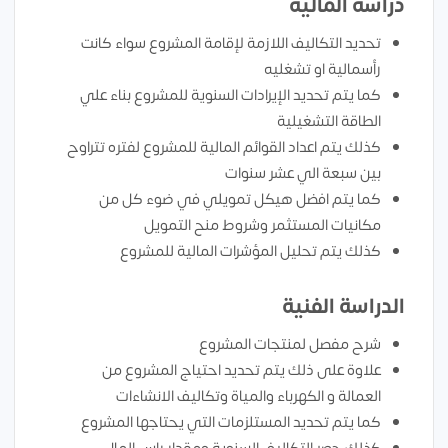
دراسة المالية
تحديد التكاليف اللازمة لإقامة المشروع سواء كانت
رأسمالية او تشغليه
كما يتم تحديد الإيرادات السنوية للمشروع بناء علي
الطاقة التشغيلية
كذلك يتم اعداد القوائم المالية للمشروع لفتره تتراوح
بين سبعة الي عشر سنوات
كما يتم افضل هيكل تمويلي في ضوء كل من
مكانيات المستثمر وشروط منح التمويل
كذلك يتم تحليل المؤشرات المالية للمشروع
الدراسة الفنية
شرح مفصل لمنتجات المشروع
علاوة على ذلك يتم تحديد احتياج المشروع من
العمالة و الكهرباء والمياة وتكاليف الانشاءات
كما يتم تحديد المستلزمات التي يحتاجها المشروع