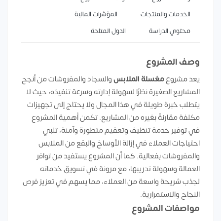
الخدمات والمنتجات
المؤشرات المالية
محتوي الدراسة
الدول المتاحة
وصف المشروع
يعد مشروع
مغسلة الملابس
والسجاد والمفروشات من أنجح
المشاريع الصغيرة نظرًا لسهولة إدارته وسرعة تنفيذه، حيث لا
يتطلب خبرة طويلة في هذا المجال ولا يحتاج إلى تجهيزات
مكلفة مقارنةً بغيره من المشاريع. تكمن أهمية المشروع
في توفير خدمة تنظيف وتعقيم متطورة وآمنة، تلبي
احتياجات العملاء في إزالة الأوساخ والبقع من الملابس
والمفروشات بفعالية. كما أن المشروع يستفيد من توافر
العمالة وسهولة تدريبها، مع مرونة في تسويق خدماته
لجذب شريحة واسعة من العملاء، مما يسهم في تعزيز فرص
النجاح والاستمرارية.
مواصفات المشروع