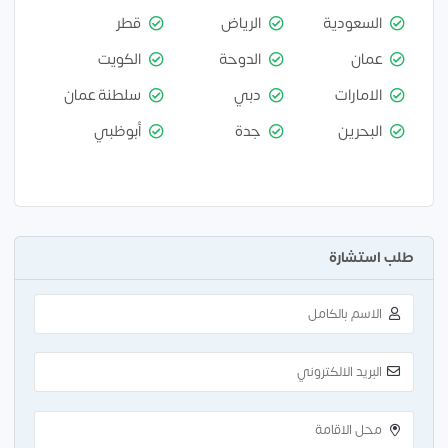
السعودية
الرياض
قطر
عمان
الدوحة
الكويت
الامارات
دبي
سلطنة عمان
البحرين
جدة
أبوظبي
طلب استشارة