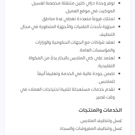
توفر وحدة دراي كلين متنقلة مخصصة لغسيل
الموكيت في موقع العميل.
تمتلك فروعاً متعددة تغطي عدة مناطق.
مجهزة بأحدث التقنيات والأجهزة المتطورة في مجال
التنظيف.
تعقد شراكات مع الجهات الحكومية والوزارات
والمؤسسات العامة.
تعتمد على كي الملابس بالبخار بدلاً من المكواة
التقليدية.
تضمن جودة عالية في الخدمة وتغليفاً أنيقاً
للملابس.
تقدم خدمات مستعجلة لتلبية احتياجات العملاء في
وقت قصير.
الخدمات والمنتجات
غسل وتنظيف الملابس.
غسل وتنظيف المفروشات والسجاد