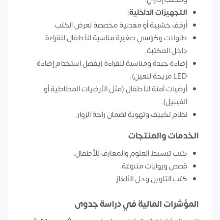
التجهيزات الداخلية
:
أرفف خشبية أو معدنية مخصصة لعرض الكتب.
طاولات وكراسي صغيرة مناسبة للأطفال للقراءة
داخل المكتبة.
إضاءة جيدة ومناسبة للقراءة (يفضل استخدام إضاءة
LED مريحة للعين).
أرضيات آمنة للأطفال (مثل الأرضيات المطاطية أو
الفينيل).
نظام تكييف وتهوية لضمان راحة الزوار.
الخدمات والمنتجات
كتب تبسيط العلوم والمعارف للأطفال.
قصص وروايات متنوعة.
كتب التلوين وحل الألغاز.
المؤشرات المالية في دراسة جدوى