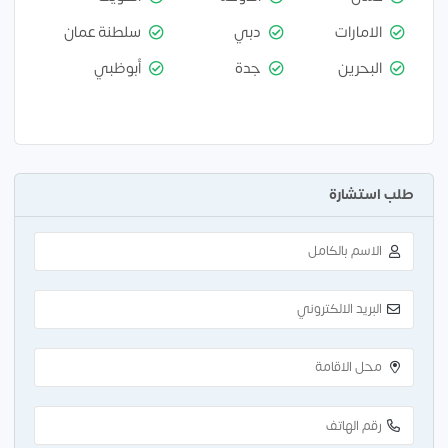
الامارات
دبي
سلطنة عمان
البحرين
جدة
أبوظبي
طلب استشارة