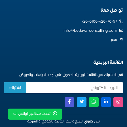
تواصل معنا
20-0100-420-70-97+
info@bedaya-consulting.com
مصر
القائمة البريدية
قم بالاشتراك في القائمة البريدية للحصول علي أجدد الدراسات والعروض
تحدث معنا عبر الواتس اب
نص حقوق الطبع والنشر الخاصة بالموقع او الشركة