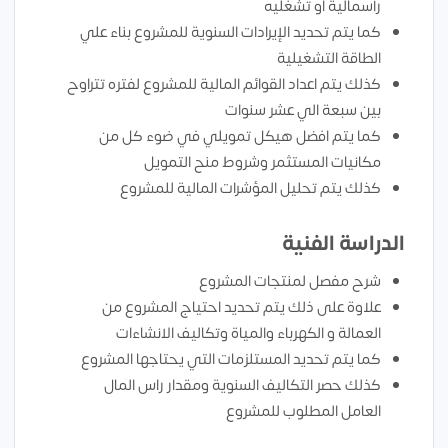
رأسمالية او تشغليه
كما يتم تحديد الإيرادات السنوية للمشروع بناء علي
الطاقة التشغيلية
كذلك يتم اعداد القوائم المالية للمشروع لفتره تتراوح
بين سبعة الي عشر سنوات
كما يتم افضل هيكل تمويلي في ضوء كل من
مكانيات المستثمر وشروط منح التمويل
كذلك يتم تحليل المؤشرات المالية للمشروع
الدراسة الفنية
شرح مفصل لمنتجات المشروع
علاوة على ذلك يتم تحديد احتياج المشروع من
العمالة و الكهرباء والمياة وتكاليف الانشاءات
كما يتم تحديد المستلزمات التي يحتاجها المشروع
كذلك حصر التكاليف السنوية ومقدار راس المال
العامل المطلوب للمشروع