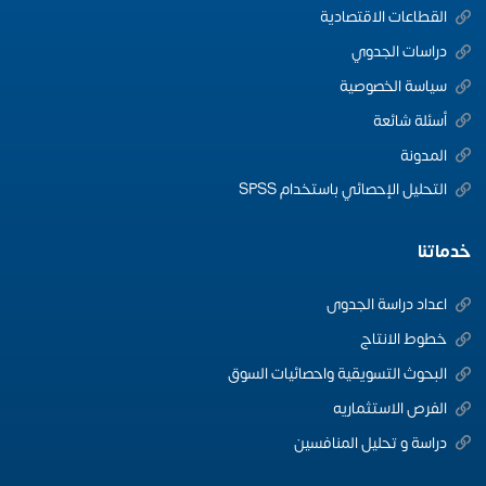
القطاعات الاقتصادية
دراسات الجدوي
سياسة الخصوصية
أسئلة شائعة
المدونة
التحليل الإحصائي باستخدام SPSS
خدماتنا
اعداد دراسة الجدوى
خطوط الانتاج
البحوث التسويقية واحصائيات السوق
الفرص الاستثماريه
دراسة و تحليل المنافسين