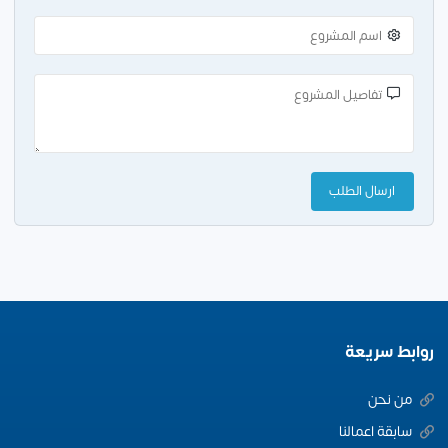
روابط سريعة
من نحن
سابقة اعمالنا