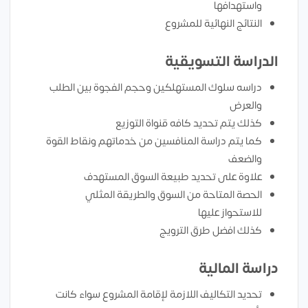
واستهدافها
النتائج النهائية للمشروع
الدراسة التسويقية
دراسه سلوك المستهلكين وحجم الفجوة بين الطلب
والعرض
كذلك يتم تحديد كافه قنواة التوزيع
كما يتم دراسة المنافسين من خدماتهم ونقاط القوة
والضعف
علاوة على تحديد طبيعة السوق المستهدف
الحصة المتاحة من السوق والطريقة المثلي
للاستحواز عليها
كذلك افضل طرق الترويج
دراسة المالية
تحديد التكاليف اللازمة لإقامة المشروع سواء كانت