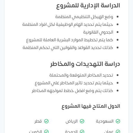
الدراسة الإدارية للمشروع
وضع الهيكل التنظيمي المنظمة
حيثما يتم تحديد الهام الوظيفية لكل افراد المنظمة
الجدوي القانونية
كما يتم تخطيط الموارد البشرية العاملة للمشروع
كذلك تحديد القواعد والقوانين التي تحكم المنظمة
دراسة التهديدات والمخاطر
تحديد المخاطر المتوقعة والمحتملة
حيثما يتم تحديد تاثير المخاطر علي المشروع
كذلك يتم وضع افضل خطط لمواجهه المخاطر
الدول المتاح فيها المشروع
السعودية
الرياض
قطر
عمان
الدوحة
الكويت