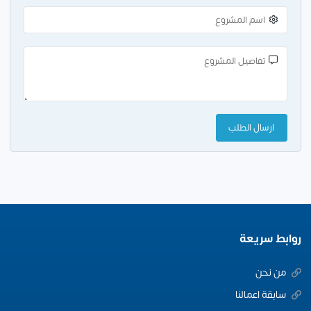
روابط سريعة
من نحن
سابقة اعمالنا