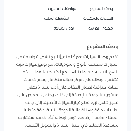
وصف المشروع
مواصفات المشروع
الخدمات والمنتجات
المؤشرات المالية
محتوي الدراسة
الدول المتاحة
وصف المشروع
تقدم
وكالة سيارات
معرضًا متميزًا لبيع تشكيلة واسعة من
السيارات بمختلف الأنواع والموديلات، مع توفير خيارات مرنة
لتسهيلات السداد بما يتناسب مع احتياجات العملاء. كما
تشتمل الوكالة على مركز صيانة متكامل يقدم خدمات
صيانة احترافية لضمان الحفاظ على أداء السيارة بأعلى
مستويات الجودة. بالإضافة إلى ذلك، يحتوي المعرض على
متجر شامل لبيع قطع غيار السيارات الأصلية، إلى جانب
بطاريات جافة وسائلة عالية الجودة، لتلبية كافة متطلبات
العملاء وضمان رضاهم. توفر الوكالة أيضًا خدمة استشارية
لمساعدة العملاء في اختيار السيارة والتمويل الأنسب.