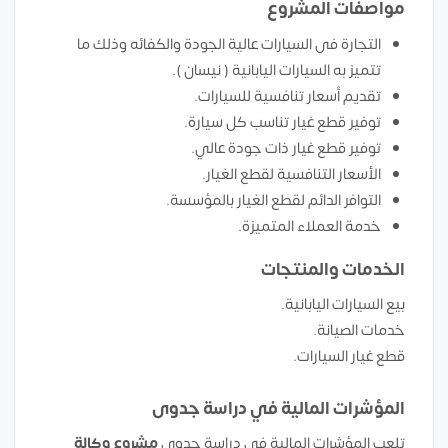
مواصفات المشروع
التجارة فى السيارات عالية الجودة والكفائه وذلك ما
تتميز به السيارات اليابانية ( نيسان ).
تقديم أسعار تنافسية للسيارات.
توفير قطع غيار تناسب كل سيارة.
توفير قطع غيار ذات جودة عالي.
الأسعار التنافسية لقطع الغيار.
التوافر الدائم لقطع الغيار بالمؤسسة.
خدمة العملاء المتميزة.
الخدمات والمنتجات
بيع السيارات اليابانية.
خدمات الصيانة.
قطع غيار السيارات.
المؤشرات المالية في دراسة جدوى
تلعب المؤشرات المالية في دراسة جدوى
مشروع
وكالة