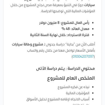
سيارات
دورًا في التنبؤ بمعرفة مدى نجاح المشروع من خلال
المؤشرات المالية التي توضحها الدراسة.
رأس المال للمشروع: 8 مليون دولار
معدل العائد: 48 %
فترة الاسترداد: خلال نهاية السنة الثانية
أطلب الأن من “بداية” دراسة جدوى لـ
مشروع
وكالة سيارات
بأفضل الأسعار تواصل معنا من خلال رقم واتساب
)
01004207097
(
محتوي الدراسة : يتم دراسة الآتى
الملخص العام للمشروع
نبذه عن فكره المشروع
المؤشرات المالية
أسباب الاتجاه لإقامه المشروع تحليل الأسواق