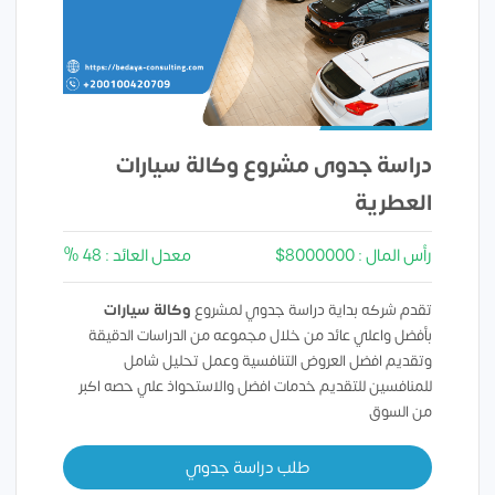
دراسة جدوى مشروع وكالة سيارات
العطرية
رأس المال : 8000000$
معدل العائد : 48 %
تقدم شركه بداية دراسة جدوي لمشروع
وكالة سيارات
بأفضل واعلي عائد من خلال مجموعه من الدراسات الدقيقة
وتقديم افضل العروض التنافسية وعمل تحليل شامل
للمنافسين للتقديم خدمات افضل والاستحواذ علي حصه اكبر
من السوق
طلب دراسة جدوي