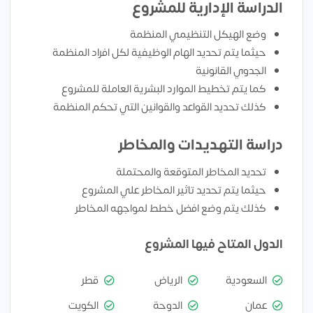
الدراسة الإدارية للمشروع
وضع الهيكل التنظيمي المنظمة
حيثما يتم تحديد الهام الوظيفية لكل افراد المنظمة
الجدوي القانونية
كما يتم تخطيط الموارد البشرية العاملة للمشروع
كذلك تحديد القواعد والقوانين التي تحكم المنظمة
دراسة التهديدات والمخاطر
تحديد المخاطر المتوقعة والمحتملة
حيثما يتم تحديد تاثير المخاطر علي المشروع
كذلك يتم وضع افضل خطط لمواجهه المخاطر
الدول المتاح فيها المشروع
السعودية
الرياض
قطر
عمان
الدوحة
الكويت