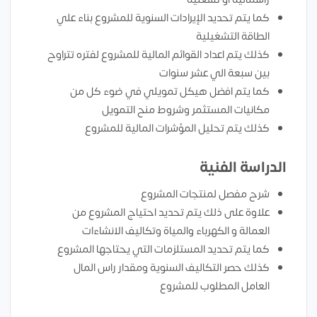
كما يتم تحديد الإيرادات السنوية للمشروع بناء علي
الطاقة التشغيلية
كذلك يتم اعداد القوائم المالية للمشروع لفتره تتراوح
بين سبعة الي عشر سنوات
كما يتم افضل هيكل تمويلي في ضوء كل من
مكانيات المستثمر وشروط منح التمويل
كذلك يتم تحليل المؤشرات المالية للمشروع
الدراسة الفنية
شرح مفصل لمنتجات المشروع
علاوة على ذلك يتم تحديد احتياج المشروع من
العمالة و الكهرباء والمياة وتكاليف الانشاءات
كما يتم تحديد المستلزمات التي يحتاجها المشروع
كذلك حصر التكاليف السنوية ومقدار راس المال
العامل المطلوب للمشروع