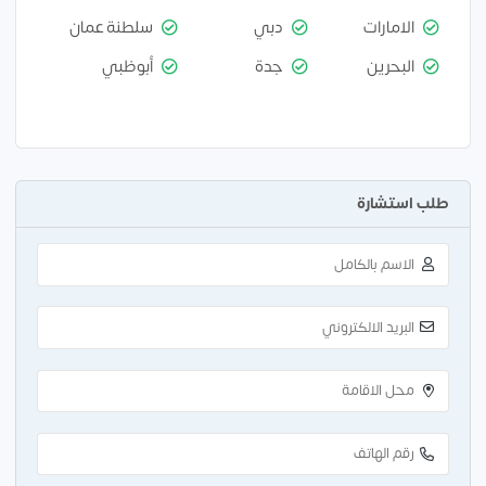
الامارات
دبي
سلطنة عمان
البحرين
جدة
أبوظبي
طلب استشارة