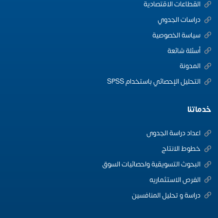
القطاعات الاقتصادية
دراسات الجدوي
سياسة الخصوصية
أسئلة شائعة
المدونة
التحليل الإحصائي باستخدام SPSS
خدماتنا
اعداد دراسة الجدوى
خطوط الانتاج
البحوث التسويقية واحصائيات السوق
الفرص الاستثماريه
دراسة و تحليل المنافسين